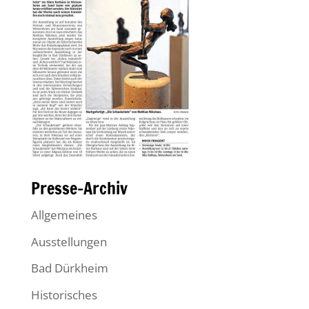
Presse-Archiv
Allgemeines
Ausstellungen
Bad Dürkheim
Historisches