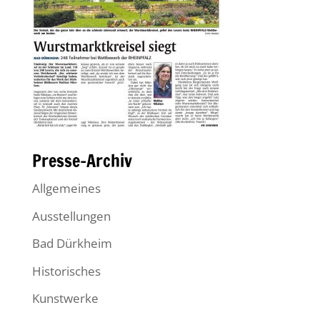
Presse-Archiv
Allgemeines
Ausstellungen
Bad Dürkheim
Historisches
Kunstwerke