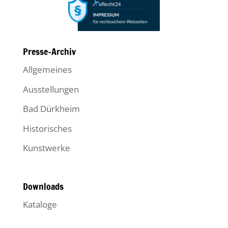
Presse-Archiv
Allgemeines
Ausstellungen
Bad Dürkheim
Historisches
Kunstwerke
Downloads
Kataloge