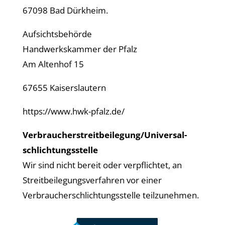
67098 Bad Dürkheim.
Aufsichtsbehörde
Handwerkskammer der Pfalz
Am Altenhof 15
67655 Kaiserslautern
https://www.hwk-pfalz.de/
Verbraucher­streit­beilegung/Universal­
schlichtungs­stelle
Wir sind nicht bereit oder verpflichtet, an
Streitbeilegungsverfahren vor einer
Verbraucherschlichtungsstelle teilzunehmen
.