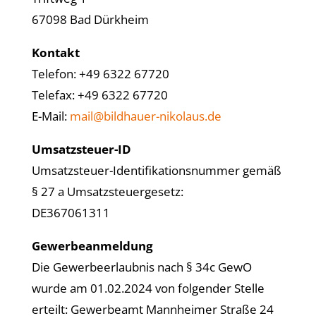
67098 Bad Dürkheim
Kontakt
Telefon: +49 6322 67720
Telefax: +49 6322 67720
E-Mail:
mail@bildhauer-nikolaus.de
Umsatzsteuer-ID
Umsatzsteuer-Identifikationsnummer gemäß
§ 27 a Umsatzsteuergesetz:
DE367061311
Gewerbeanmeldung
Die Gewerbeerlaubnis nach § 34c GewO
wurde am 01.02.2024 von folgender Stelle
erteilt: Gewerbeamt Mannheimer Straße 24