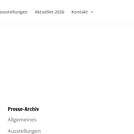
Ausstellungen
Aktuelles 2026
Kontakt
Presse-Archiv
Allgemeines
Ausstellungen