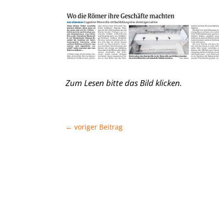
Zum Lesen bitte das Bild klicken.
←
voriger Beitrag