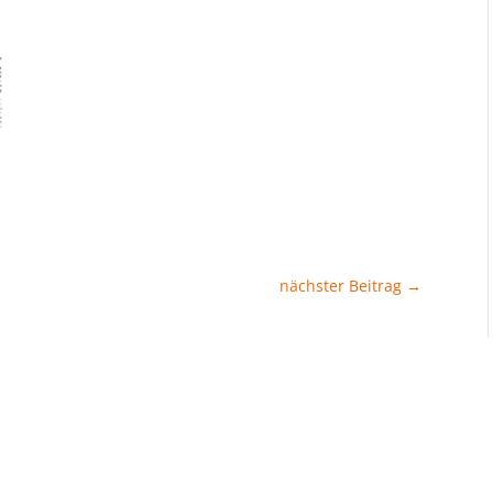
nächster Beitrag
→