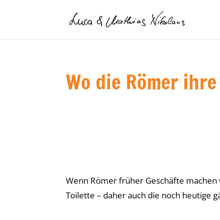
Wo die Römer ihre
Wenn Römer früher Geschäfte machen wo
Toilette – daher auch die noch heutige