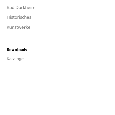
Bad Dürkheim
Historisches
Kunstwerke
Downloads
Kataloge