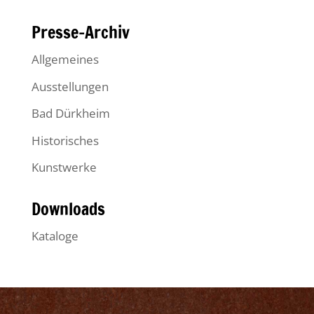
Presse-Archiv
Allgemeines
Ausstellungen
Bad Dürkheim
Historisches
Kunstwerke
Downloads
Kataloge