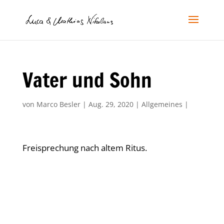
Vater und Sohn
von
Marco Besler
|
Aug. 29, 2020
|
Allgemeines
|
Freisprechung nach altem Ritus.