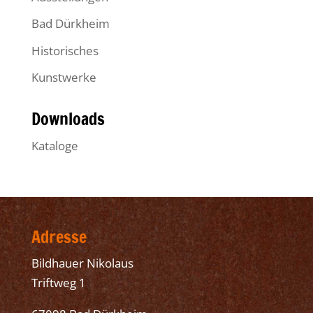
Bad Dürkheim
Historisches
Kunstwerke
Downloads
Kataloge
Adresse
Bildhauer Nikolaus
Triftweg 1