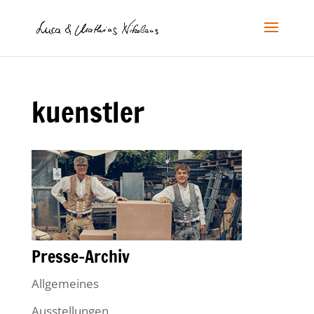
kuenstler
Presse-Archiv
Allgemeines
Ausstellungen