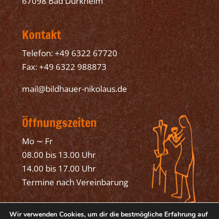
67098 Bad Dürkheim
Kontakt
Telefon: +49 6322 67720
Fax: +49 6322 988873
mail@bildhauer-nikolaus.de
Öffnungszeiten
Mo ∼ Fr
08.00 bis 13.00 Uhr
14.00 bis 17.00 Uhr
Termine nach Vereinbarung
Wir verwenden Cookies, um dir die bestmögliche Erfahrung auf