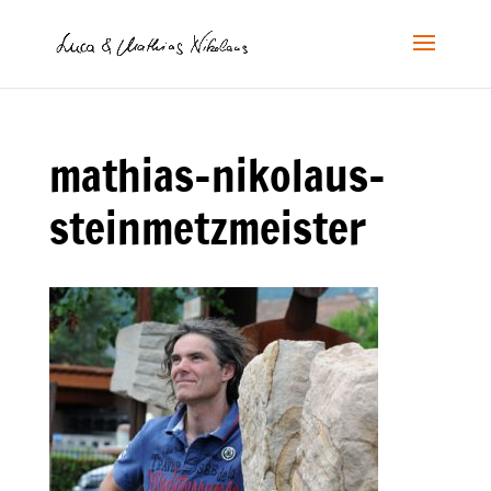
mathias-nikolaus-
steinmetzmeister