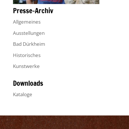
Presse-Archiv
Allgemeines
Ausstellungen
Bad Dürkheim
Historisches
Kunstwerke
Downloads
Kataloge