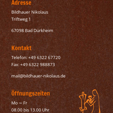
Adresse
Bildhauer Nikolaus
Triftweg 1
67098 Bad Dürkheim
Kontakt
Telefon: +49 6322 67720
Fax: +49 6322 988873
mail@bildhauer-nikolaus.de
Öffnungszeiten
Mo ∼ Fr
08.00 bis 13.00 Uhr