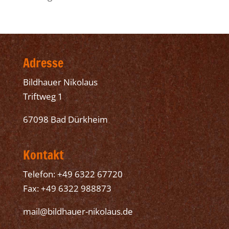
Adresse
Bildhauer Nikolaus
Triftweg 1
67098 Bad Dürkheim
Kontakt
Telefon: +49 6322 67720
Fax: +49 6322 988873
mail@bildhauer-nikolaus.de