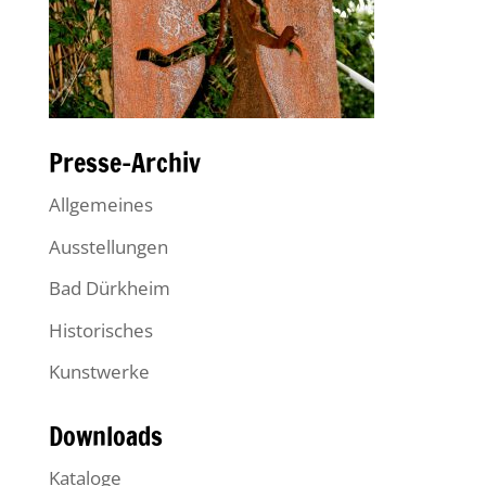
Presse-Archiv
Allgemeines
Ausstellungen
Bad Dürkheim
Historisches
Kunstwerke
Downloads
Kataloge