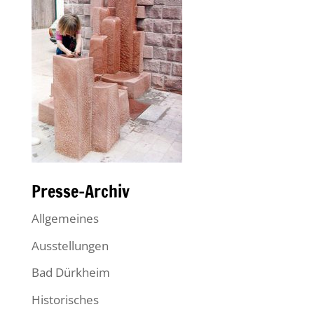
Presse-Archiv
Allgemeines
Ausstellungen
Bad Dürkheim
Historisches