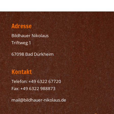
Adresse
Bildhauer Nikolaus
Triftweg 1
67098 Bad Dürkheim
Kontakt
Telefon: +49 6322 67720
Fax: +49 6322 988873
mail@bildhauer-nikolaus.de