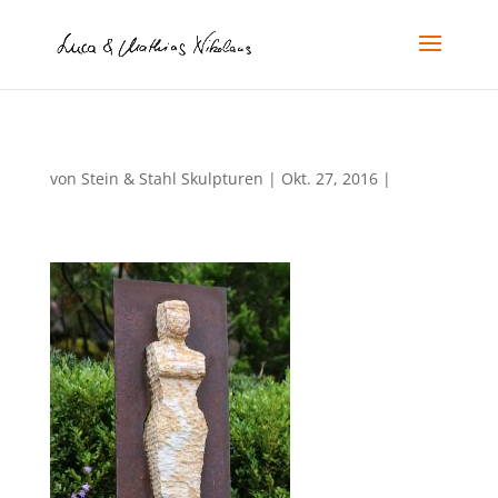
von
Stein & Stahl Skulpturen
|
Okt. 27, 2016
|