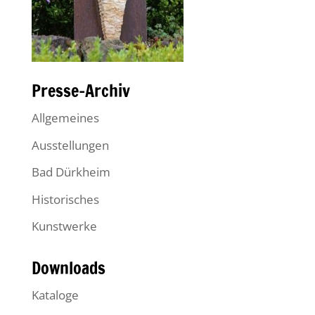
Presse-Archiv
Allgemeines
Ausstellungen
Bad Dürkheim
Historisches
Kunstwerke
Downloads
Kataloge