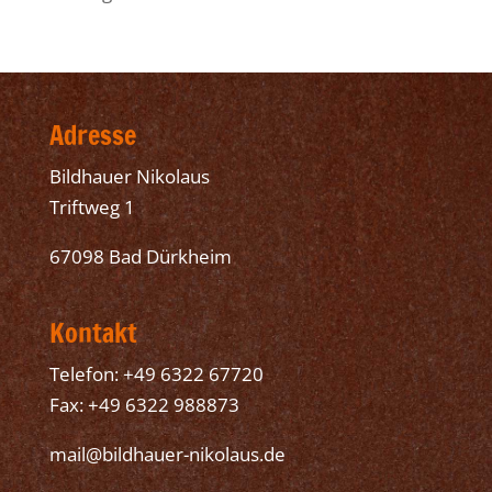
Adresse
Bildhauer Nikolaus
Triftweg 1
67098 Bad Dürkheim
Kontakt
Telefon: +49 6322 67720
Fax: +49 6322 988873
mail@bildhauer-nikolaus.de