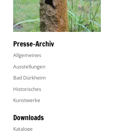
Presse-Archiv
Allgemeines
Ausstellungen
Bad Dürkheim
Historisches
Kunstwerke
Downloads
Kataloge