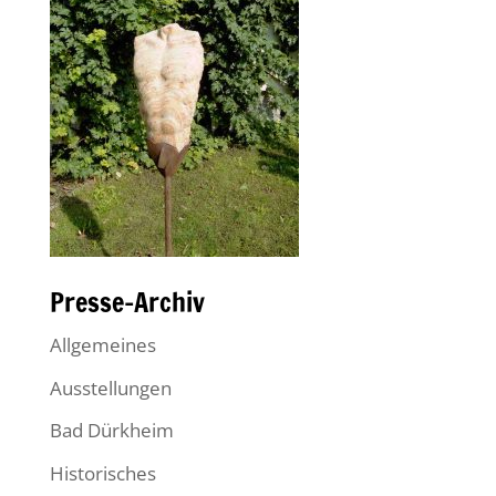
Presse-Archiv
Allgemeines
Ausstellungen
Bad Dürkheim
Historisches