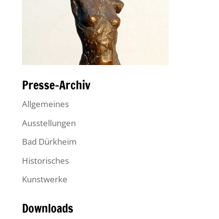
Presse-Archiv
Allgemeines
Ausstellungen
Bad Dürkheim
Historisches
Kunstwerke
Downloads