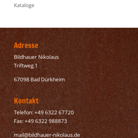
Kataloge
Adresse
Bildhauer Nikolaus
Triftweg 1
67098 Bad Dürkheim
Kontakt
Telefon: +49 6322 67720
Fax: +49 6322 988873
mail@bildhauer-nikolaus.de