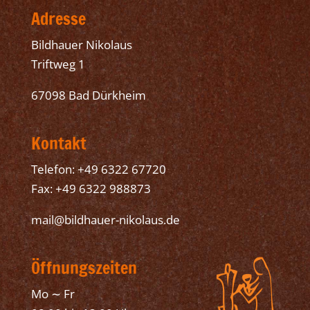
Adresse
Bildhauer Nikolaus
Triftweg 1
67098 Bad Dürkheim
Kontakt
Telefon: +49 6322 67720
Fax: +49 6322 988873
mail@bildhauer-nikolaus.de
Öffnungszeiten
Mo ∼ Fr