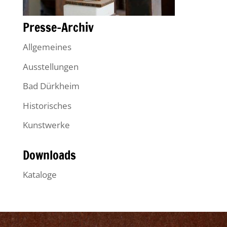
Presse-Archiv
Allgemeines
Ausstellungen
Bad Dürkheim
Historisches
Kunstwerke
Downloads
Kataloge