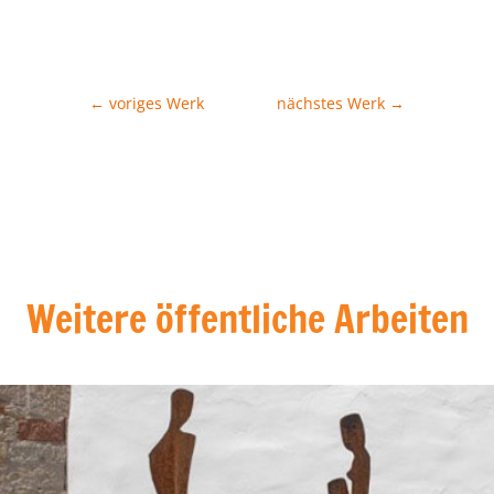
←
voriges Werk
nächstes Werk
→
Weitere öffentliche Arbeiten