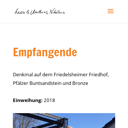
Empfangende
Denkmal auf dem Friedelsheimer Friedhof,
Pfälzer Buntsandstein und Bronze
Einweihung:
2018