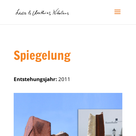
Spiegelung
Entstehungsjahr:
2011