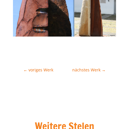
←
voriges Werk
nächstes Werk
→
Weitere Stelen